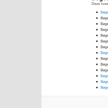
indhold
indhold
Disse huse
Bøge
Bøge
Bøge
Bøge
Bøge
Bøge
Bøge
Bøge
Bøge
Bøge
Bøge
Bøge
Bøge
Bøge